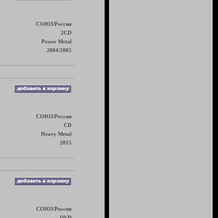
СОЮЗ/Россия
2CD
Power Metal
2004/2005
СОЮЗ/Россия
CD
Heavy Metal
2015
СОЮЗ/Россия
DVD