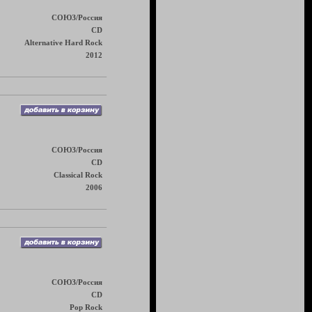
СОЮЗ/Россия
CD
Alternative Hard Rock
2012
СОЮЗ/Россия
CD
Classical Rock
2006
СОЮЗ/Россия
CD
Pop Rock