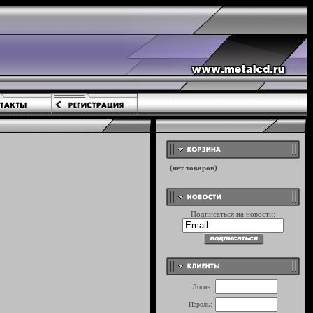
Подписаться на новости:
Логин:
Пароль: