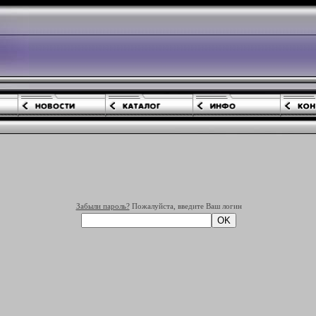
Забыли пароль?
Пожалуйста, введите Ваш логин