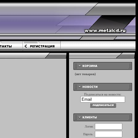
Подписаться на новости:
Логин:
Пароль: