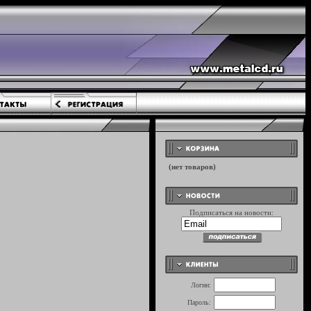
Подписаться на новости:
Логин:
Пароль: