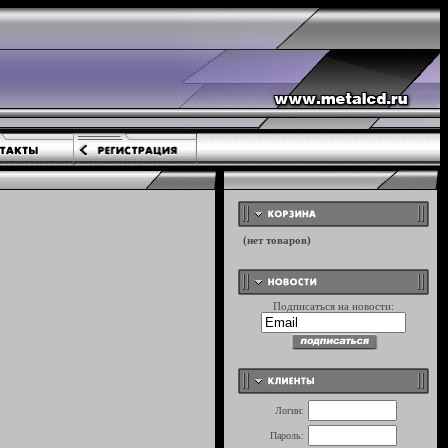
Подписаться на новости:
Логин:
Пароль: