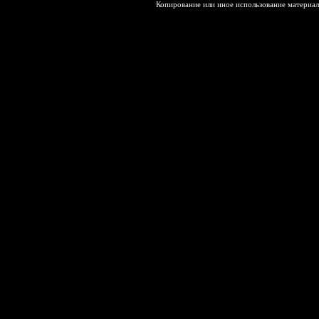
Копирование или иное использование материал