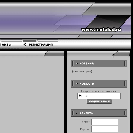
Подписаться на новости:
Логин:
Пароль: