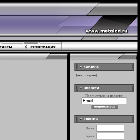
Подписаться на новости:
Логин:
Пароль: