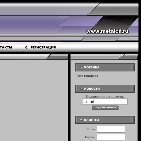
Подписаться на новости:
Логин:
Пароль: