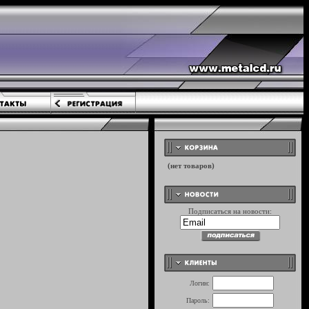
Подписаться на новости:
Логин:
Пароль: