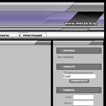
Подписаться на новости:
Логин:
Пароль: