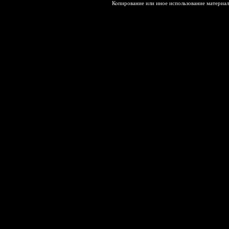
Копирование или иное использование материал