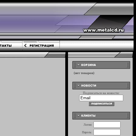
Подписаться на новости:
Логин:
Пароль: