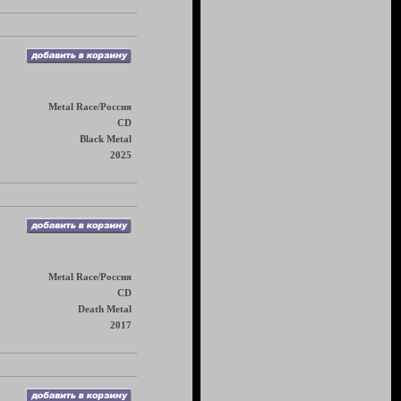
Metal Race/Россия
CD
Black Metal
2025
Metal Race/Россия
CD
Death Metal
2017