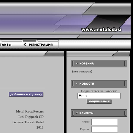
Подписаться на новости:
Metal Race/Россия
Ltd. Digipack CD
Groove Thrash Metal
Логин:
2018
Пароль: