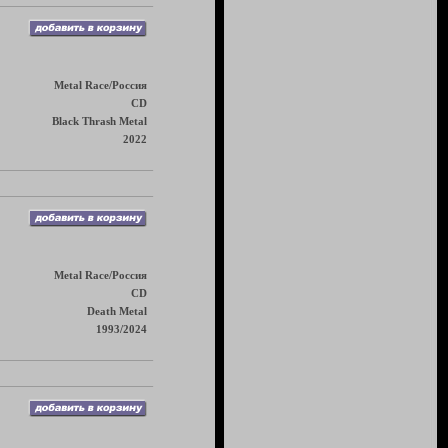
Metal Race/Россия
CD
Black Thrash Metal
2022
Metal Race/Россия
CD
Death Metal
1993/2024