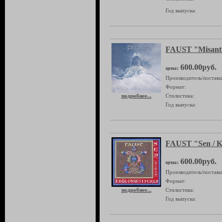
Год выпуска:
FAUST "Misant
600.00руб.
цена:
Производитель/поставщ
Формат:
подробнее...
Стилистика:
Год выпуска:
FAUST "Sen / K
600.00руб.
цена:
Производитель/поставщ
Формат:
подробнее...
Стилистика:
Год выпуска: